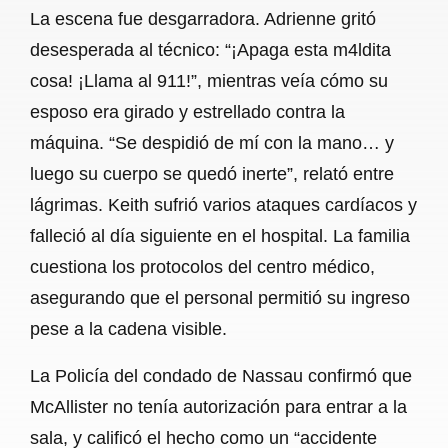
La escena fue desgarradora. Adrienne gritó
desesperada al técnico: “¡Apaga esta m4ldita
cosa! ¡Llama al 911!”, mientras veía cómo su
esposo era girado y estrellado contra la
máquina. “Se despidió de mí con la mano… y
luego su cuerpo se quedó inerte”, relató entre
lágrimas. Keith sufrió varios ataques cardíacos y
falleció al día siguiente en el hospital. La familia
cuestiona los protocolos del centro médico,
asegurando que el personal permitió su ingreso
pese a la cadena visible.
La Policía del condado de Nassau confirmó que
McAllister no tenía autorización para entrar a la
sala, y calificó el hecho como un “accidente