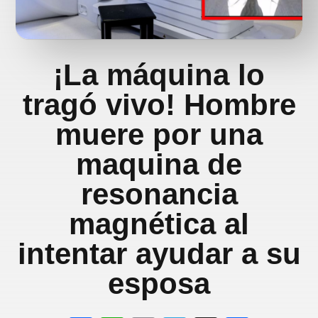
¡La máquina lo
tragó vivo! Hombre
muere por una
maquina de
resonancia
magnética al
intentar ayudar a su
esposa