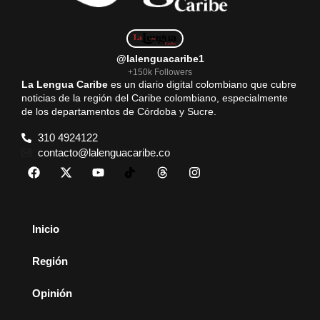
@lalenguacaribe1
+150k Followers
La Lengua Caribe
es un diario digital colombiano que cubre
noticias de la región del Caribe colombiano, especialmente
de los departamentos de Córdoba y Sucre.
310 4924122
contacto@lalenguacaribe.co
Inicio
Región
Opinión