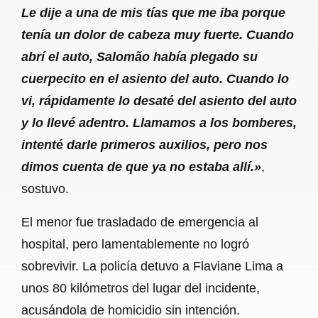
Le dije a una de mis tías que me iba porque
tenía un dolor de cabeza muy fuerte. Cuando
abrí el auto, Salomão había plegado su
cuerpecito en el asiento del auto. Cuando lo
vi, rápidamente lo desaté del asiento del auto
y lo llevé adentro. Llamamos a los bomberes,
intenté darle primeros auxilios, pero nos
dimos cuenta de que ya no estaba allí.»
,
sostuvo.
El menor fue trasladado de emergencia al
hospital, pero lamentablemente no logró
sobrevivir. La policía detuvo a Flaviane Lima a
unos 80 kilómetros del lugar del incidente,
acusándola de homicidio sin intención.