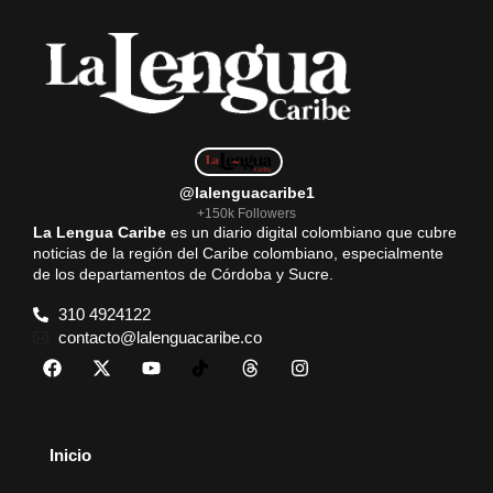
@lalenguacaribe1
+150k Followers
La Lengua Caribe
es un diario digital colombiano que cubre
noticias de la región del Caribe colombiano, especialmente
de los departamentos de Córdoba y Sucre.
310 4924122
contacto@lalenguacaribe.co
Inicio