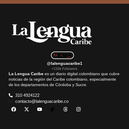
@lalenguacaribe1
+150k Followers
La Lengua Caribe
es un diario digital colombiano que cubre
noticias de la región del Caribe colombiano, especialmente
de los departamentos de Córdoba y Sucre.
310 4924122
contacto@lalenguacaribe.co