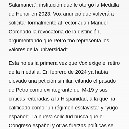
Salamanca”, institución que le otorgó la Medalla
de Honor en 2023. Vox anunció que volverá a
solicitar formalmente al rector Juan Manuel
Corchado la revocatoria de la distinción,
argumentando que Petro “no representa los
valores de la universidad”.
Esta no es la primera vez que Vox exige el retiro
de la medalla. En febrero de 2024 ya había
elevado una petición similar, citando el pasado
de Petro como exintegrante del M-19 y sus
críticas reiteradas a la Hispanidad, a la que ha
calificado como “un régimen esclavista” y “yugo
español”. La nueva solicitud busca que el
Congreso español y otras fuerzas políticas se