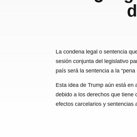
d
La condena legal o sentencia qu
sesión conjunta del legislativo p
país será la sentencia a la “pen
Esta idea de Trump aún está en a
debido a los derechos que tiene 
efectos carcelarios y sentencias