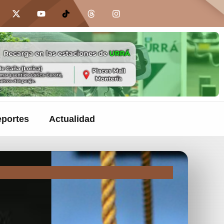
portes
Actualidad