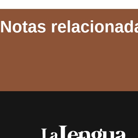
Notas relacionad