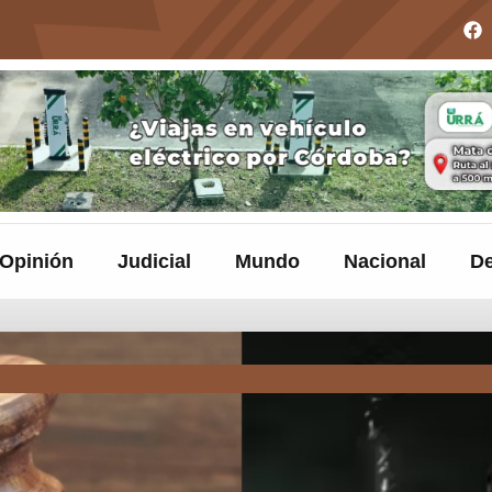
Opinión
Judicial
Mundo
Nacional
De