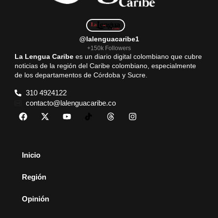
@lalenguacaribe1
+150k Followers
La Lengua Caribe
es un diario digital colombiano que cubre
noticias de la región del Caribe colombiano, especialmente
de los departamentos de Córdoba y Sucre.
310 4924122
contacto@lalenguacaribe.co
Inicio
Región
Opinión