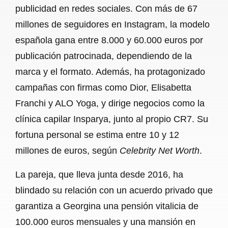
publicidad en redes sociales. Con más de 67
millones de seguidores en Instagram, la modelo
española gana entre 8.000 y 60.000 euros por
publicación patrocinada, dependiendo de la
marca y el formato. Además, ha protagonizado
campañas con firmas como Dior, Elisabetta
Franchi y ALO Yoga, y dirige negocios como la
clínica capilar Insparya, junto al propio CR7. Su
fortuna personal se estima entre 10 y 12
millones de euros, según
Celebrity Net Worth
.
La pareja, que lleva junta desde 2016, ha
blindado su relación con un acuerdo privado que
garantiza a Georgina una pensión vitalicia de
100.000 euros mensuales y una mansión en