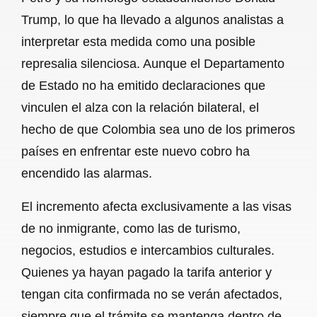
Trump, lo que ha llevado a algunos analistas a
interpretar esta medida como una posible
represalia silenciosa. Aunque el Departamento
de Estado no ha emitido declaraciones que
vinculen el alza con la relación bilateral, el
hecho de que Colombia sea uno de los primeros
países en enfrentar este nuevo cobro ha
encendido las alarmas.
El incremento afecta exclusivamente a las visas
de no inmigrante, como las de turismo,
negocios, estudios e intercambios culturales.
Quienes ya hayan pagado la tarifa anterior y
tengan cita confirmada no se verán afectados,
siempre que el trámite se mantenga dentro de