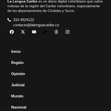
La Lengua Caribe
es un diario digital colombiano que cubre
noticias de la región del Caribe colombiano, especialmente
de los departamentos de Córdoba y Sucre.
310 4924122
contacto@lalenguacaribe.co
Inicio
Región
Opinión
Judicial
Mundo
Nacional