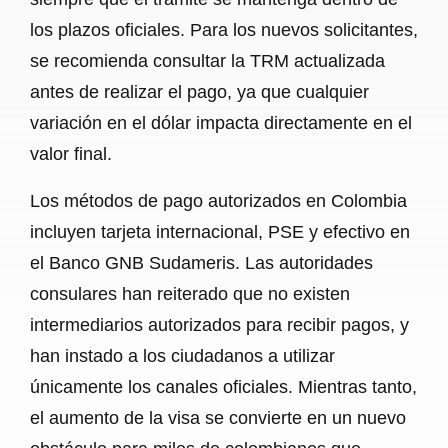
los plazos oficiales. Para los nuevos solicitantes,
se recomienda consultar la TRM actualizada
antes de realizar el pago, ya que cualquier
variación en el dólar impacta directamente en el
valor final.
Los métodos de pago autorizados en Colombia
incluyen tarjeta internacional, PSE y efectivo en
el Banco GNB Sudameris. Las autoridades
consulares han reiterado que no existen
intermediarios autorizados para recibir pagos, y
han instado a los ciudadanos a utilizar
únicamente los canales oficiales. Mientras tanto,
el aumento de la visa se convierte en un nuevo