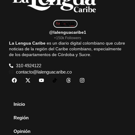
@lalenguacaribe1
+150k Followers
La Lengua Caribe
es un diario digital colombiano que cubre
noticias de la región del Caribe colombiano, especialmente
de los departamentos de Córdoba y Sucre.
310 4924122
contacto@lalenguacaribe.co
Inicio
Región
Opinión