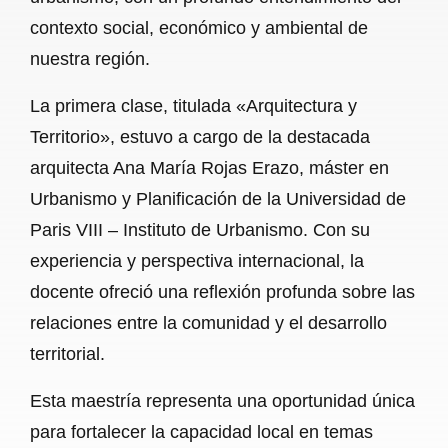
contexto social, económico y ambiental de
nuestra región.
La primera clase, titulada «Arquitectura y
Territorio», estuvo a cargo de la destacada
arquitecta Ana María Rojas Erazo, máster en
Urbanismo y Planificación de la Universidad de
Paris VIII – Instituto de Urbanismo. Con su
experiencia y perspectiva internacional, la
docente ofreció una reflexión profunda sobre las
relaciones entre la comunidad y el desarrollo
territorial.
Esta maestría representa una oportunidad única
para fortalecer la capacidad local en temas