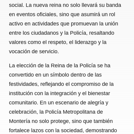
social. La nueva reina no solo llevará su banda
en eventos oficiales, sino que asumirá un rol
activo en actividades que promuevan la unión
entre los ciudadanos y la Policía, resaltando
valores como el respeto, el liderazgo y la
vocación de servicio.
La elección de la Reina de la Policía se ha
convertido en un símbolo dentro de las
festividades, reflejando el compromiso de la
institución con la integración y el bienestar
comunitario. En un escenario de alegría y
celebración, la Policía Metropolitana de
Montería no solo protege, sino que también
fortalece lazos con la sociedad, demostrando