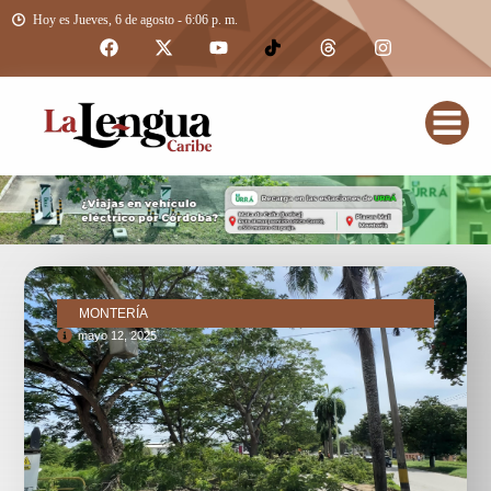
Hoy es Jueves, 6 de agosto - 6:06 p. m.
MONTERÍA
mayo 12, 2025