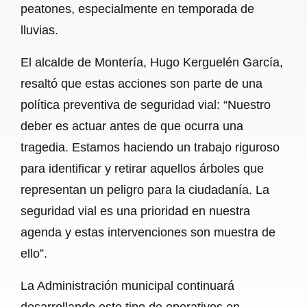
peatones, especialmente en temporada de
lluvias.
El alcalde de Montería, Hugo Kerguelén García,
resaltó que estas acciones son parte de una
política preventiva de seguridad vial: “Nuestro
deber es actuar antes de que ocurra una
tragedia. Estamos haciendo un trabajo riguroso
para identificar y retirar aquellos árboles que
representan un peligro para la ciudadanía. La
seguridad vial es una prioridad en nuestra
agenda y estas intervenciones son muestra de
ello”.
La Administración municipal continuará
desarrollando este tipo de operativos en