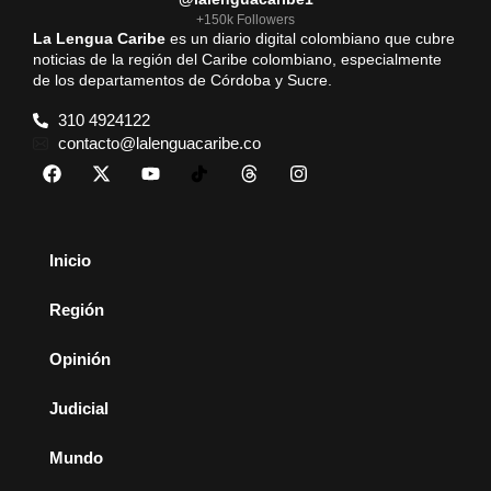
+150k Followers
La Lengua Caribe
es un diario digital colombiano que cubre
noticias de la región del Caribe colombiano, especialmente
de los departamentos de Córdoba y Sucre.
310 4924122
contacto@lalenguacaribe.co
Inicio
Región
Opinión
Judicial
Mundo