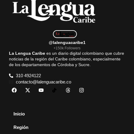
@lalenguacaribe1
+150k Followers
La Lengua Caribe
es un diario digital colombiano que cubre
noticias de la región del Caribe colombiano, especialmente
de los departamentos de Córdoba y Sucre.
310 4924122
contacto@lalenguacaribe.co
Inicio
Región