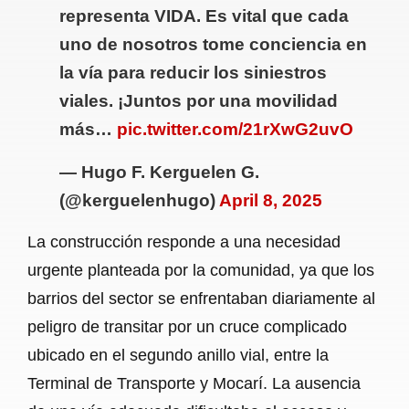
representa VIDA. Es vital que cada
uno de nosotros tome conciencia en
la vía para reducir los siniestros
viales. ¡Juntos por una movilidad
más…
pic.twitter.com/21rXwG2uvO
— Hugo F. Kerguelen G.
(@kerguelenhugo)
April 8, 2025
La construcción responde a una necesidad
urgente planteada por la comunidad, ya que los
barrios del sector se enfrentaban diariamente al
peligro de transitar por un cruce complicado
ubicado en el segundo anillo vial, entre la
Terminal de Transporte y Mocarí. La ausencia