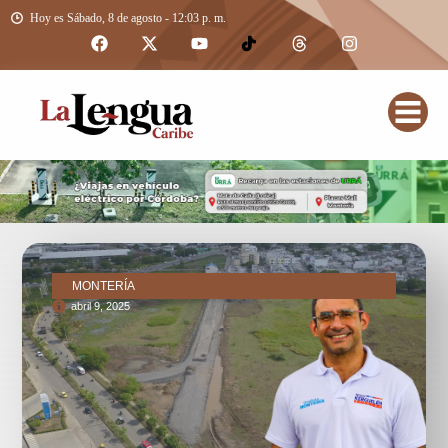
Hoy es Sábado, 8 de agosto - 12:03 p. m.
MONTERÍA
abril 9, 2025