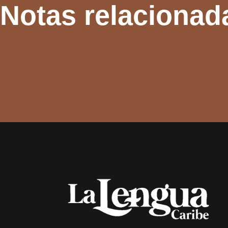
Notas relacionad