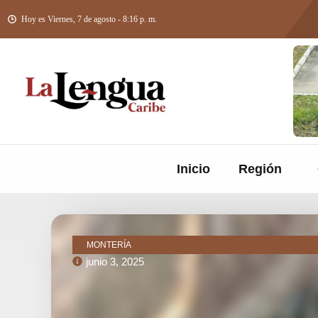
Hoy es Viernes, 7 de agosto - 8:16 p. m.
Inicio
Región
MONTERÍA
junio 3, 2025