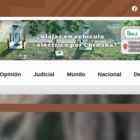
Opinión
Judicial
Mundo
Nacional
De