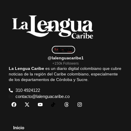
@lalenguacaribe1
+150k Followers
La Lengua Caribe
es un diario digital colombiano que cubre
noticias de la región del Caribe colombiano, especialmente
de los departamentos de Córdoba y Sucre.
310 4924122
contacto@lalenguacaribe.co
Inicio