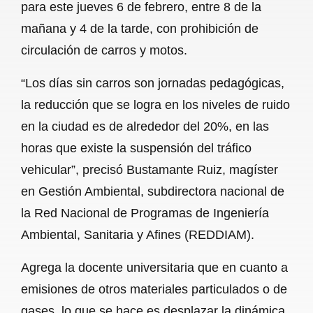
para este jueves 6 de febrero, entre 8 de la
mañana y 4 de la tarde, con prohibición de
circulación de carros y motos.
“Los días sin carros son jornadas pedagógicas,
la reducción que se logra en los niveles de ruido
en la ciudad es de alrededor del 20%, en las
horas que existe la suspensión del tráfico
vehicular”, precisó Bustamante Ruiz, magíster
en Gestión Ambiental, subdirectora nacional de
la Red Nacional de Programas de Ingeniería
Ambiental, Sanitaria y Afines (REDDIAM).
Agrega la docente universitaria que en cuanto a
emisiones de otros materiales particulados o de
gases, lo que se hace es desplazar la dinámica