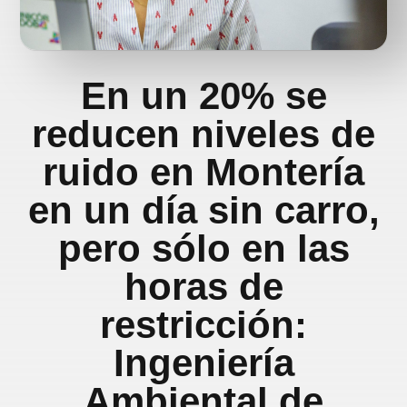
En un 20% se
reducen niveles de
ruido en Montería
en un día sin carro,
pero sólo en las
horas de
restricción:
Ingeniería
Ambiental de