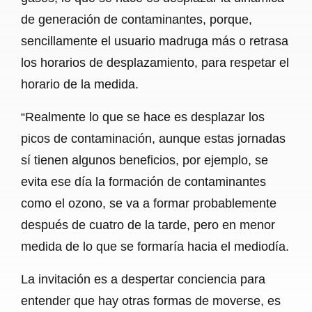
de generación de contaminantes, porque,
sencillamente el usuario madruga más o retrasa
los horarios de desplazamiento, para respetar el
horario de la medida.
“Realmente lo que se hace es desplazar los
picos de contaminación, aunque estas jornadas
sí tienen algunos beneficios, por ejemplo, se
evita ese día la formación de contaminantes
como el ozono, se va a formar probablemente
después de cuatro de la tarde, pero en menor
medida de lo que se formaría hacia el mediodía.
La invitación es a despertar conciencia para
entender que hay otras formas de moverse, es