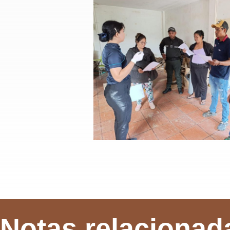
Notas relacionad