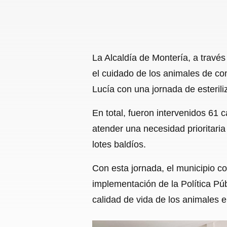
La Alcaldía de Montería, a travé
el cuidado de los animales de co
Lucía con una jornada de esterili
En total, fueron intervenidos 61
atender una necesidad prioritar
lotes baldíos.
Con esta jornada, el municipio co
implementación de la Política Pú
calidad de vida de los animales en 