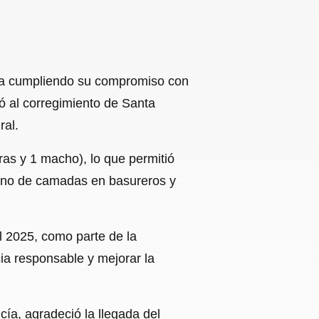
núa cumpliendo su compromiso con
ó al corregimiento de Santa
ral.
ras y 1 macho), lo que permitió
dono de camadas en basureros y
l 2025, como parte de la
ia responsable y mejorar la
cía, agradeció la llegada del