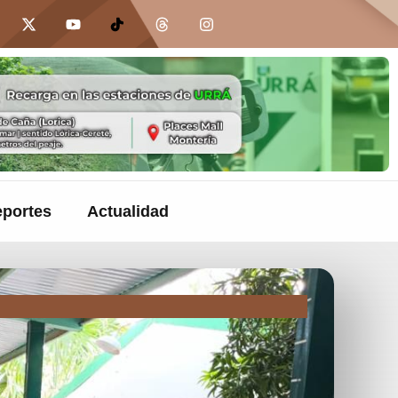
portes
Actualidad