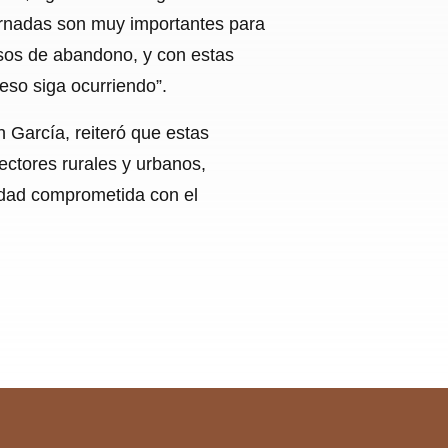
ornadas son muy importantes para
sos de abandono, y con estas
eso siga ocurriendo”.
 García, reiteró que estas
ectores rurales y urbanos,
dad comprometida con el