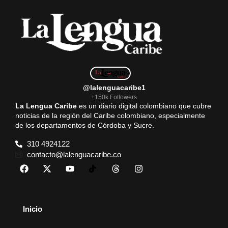
@lalenguacaribe1
+150k Followers
La Lengua Caribe
es un diario digital colombiano que cubre
noticias de la región del Caribe colombiano, especialmente
de los departamentos de Córdoba y Sucre.
310 4924122
contacto@lalenguacaribe.co
Inicio