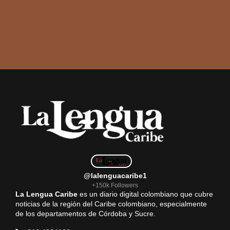
@lalenguacaribe1
+150k Followers
La Lengua Caribe
es un diario digital colombiano que cubre
noticias de la región del Caribe colombiano, especialmente
de los departamentos de Córdoba y Sucre.