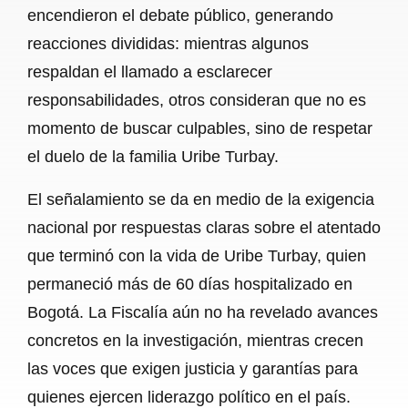
encendieron el debate público, generando
reacciones divididas: mientras algunos
respaldan el llamado a esclarecer
responsabilidades, otros consideran que no es
momento de buscar culpables, sino de respetar
el duelo de la familia Uribe Turbay.
El señalamiento se da en medio de la exigencia
nacional por respuestas claras sobre el atentado
que terminó con la vida de Uribe Turbay, quien
permaneció más de 60 días hospitalizado en
Bogotá. La Fiscalía aún no ha revelado avances
concretos en la investigación, mientras crecen
las voces que exigen justicia y garantías para
quienes ejercen liderazgo político en el país.