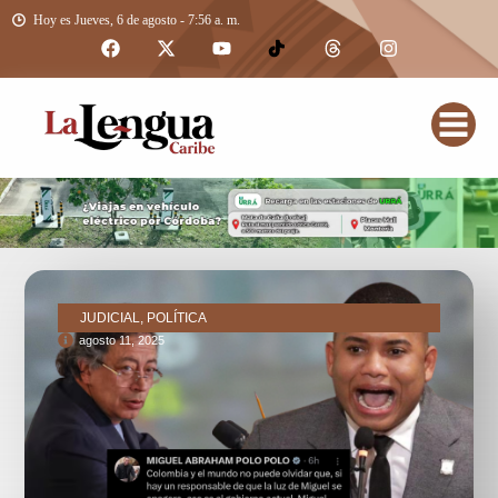
Hoy es Jueves, 6 de agosto - 7:56 a. m.
JUDICIAL, POLÍTICA
agosto 11, 2025