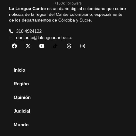
+150k Followers
La Lengua Caribe
es un diario digital colombiano que cubre
noticias de la región del Caribe colombiano, especialmente
de los departamentos de Córdoba y Sucre.
310 4924122
contacto@lalenguacaribe.co
Inicio
Región
Opinión
Judicial
Mundo