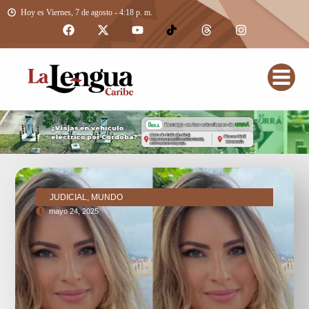
Hoy es Viernes, 7 de agosto - 4:18 p. m.
JUDICIAL, MUNDO
mayo 24, 2025