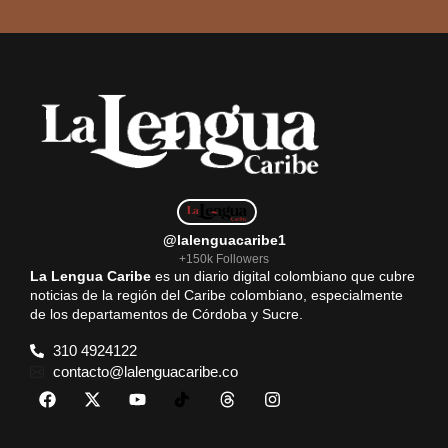
@lalenguacaribe1
+150k Followers
La Lengua Caribe
es un diario digital colombiano que cubre
noticias de la región del Caribe colombiano, especialmente
de los departamentos de Córdoba y Sucre.
310 4924122
contacto@lalenguacaribe.co