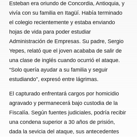
Esteban era oriundo de Concordia, Antioquia, y
vivía con su familia en Itagüí. Había terminado
el colegio recientemente y estaba enviando
hojas de vida para poder estudiar
Administración de Empresas. Su padre, Sergio
Yepes, relató que el joven acababa de salir de
una clase de inglés cuando ocurrió el ataque.
“Solo quería ayudar a su familia y seguir
estudiando”, expresó entre lágrimas.
El capturado enfrentará cargos por homicidio
agravado y permanecerá bajo custodia de la
Fiscalía. Según fuentes judiciales, podría recibir
una condena superior a 30 años de prisión,
dada la sevicia del ataque, sus antecedentes