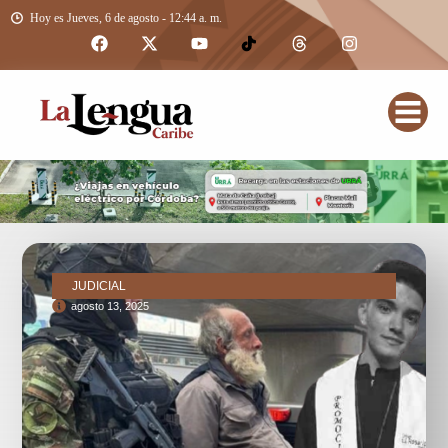
Hoy es Jueves, 6 de agosto - 12:44 a. m.
JUDICIAL
agosto 13, 2025