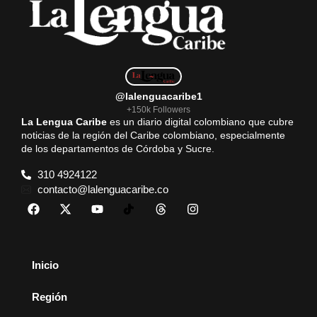
@lalenguacaribe1
+150k Followers
La Lengua Caribe
es un diario digital colombiano que cubre
noticias de la región del Caribe colombiano, especialmente
de los departamentos de Córdoba y Sucre.
310 4924122
contacto@lalenguacaribe.co
Inicio
Región