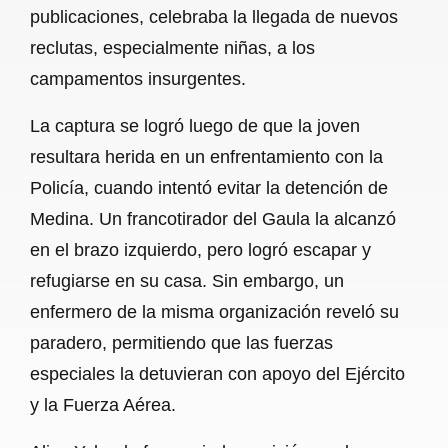
publicaciones, celebraba la llegada de nuevos
reclutas, especialmente niñas, a los
campamentos insurgentes.
La captura se logró luego de que la joven
resultara herida en un enfrentamiento con la
Policía, cuando intentó evitar la detención de
Medina. Un francotirador del Gaula la alcanzó
en el brazo izquierdo, pero logró escapar y
refugiarse en su casa. Sin embargo, un
enfermero de la misma organización reveló su
paradero, permitiendo que las fuerzas
especiales la detuvieran con apoyo del Ejército
y la Fuerza Aérea.