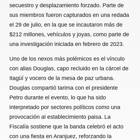
secuestro y desplazamiento forzado. Parte de
sus miembros fueron capturados en una redada
el 29 de julio, en la que se incautaron más de
$212 millones, vehículos y joyas, como parte de
una investigación iniciada en febrero de 2023.
Uno de los nexos más polémicos es el vínculo
con alias Douglas, capo recluido en la cárcel de
Itagüí y vocero de la mesa de paz urbana.
Douglas compartió tarima con el presidente
Petro durante el evento, lo que ha sido
interpretado por sectores políticos como una
provocación al establecimiento paisa. La
Fiscalía sostiene que la banda celebró el acto
con una fiesta en Aranjuez, reforzando la