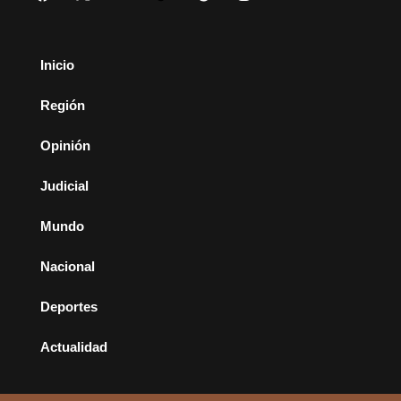
Inicio
Región
Opinión
Judicial
Mundo
Nacional
Deportes
Actualidad