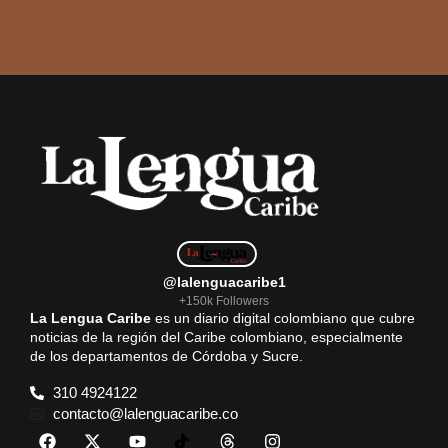
@lalenguacaribe1
+150k Followers
La Lengua Caribe
es un diario digital colombiano que cubre
noticias de la región del Caribe colombiano, especialmente
de los departamentos de Córdoba y Sucre.
310 4924122
contacto@lalenguacaribe.co