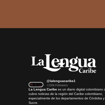
@lalenguacaribe1
+150k Followers
La Lengua Caribe
es un diario digital colombiano 
cubre noticias de la región del Caribe colombiano,
especialmente de los departamentos de Córdoba y
Sucre.