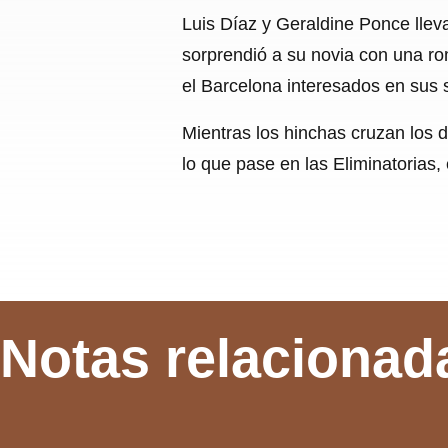
Luis Díaz y Geraldine Ponce llev
sorprendió a su novia con una ro
el Barcelona interesados en sus s
Mientras los hinchas cruzan los 
lo que pase en las Eliminatorias, 
Notas relacionad