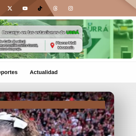
portes
Actualidad