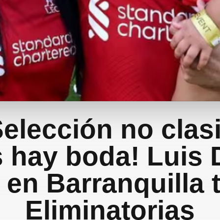
Selección no clasi
hay boda! Luis 
 en Barranquilla t
Eliminatorias