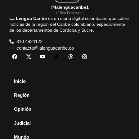
@lalenguacaribe1
+150k Followers
La Lengua Caribe
es un diario digital colombiano que cubre
noticias de la región del Caribe colombiano, especialmente
de los departamentos de Córdoba y Sucre.
310 4924122
contacto@lalenguacaribe.co
Inicio
Región
Opinión
Judicial
Mundo