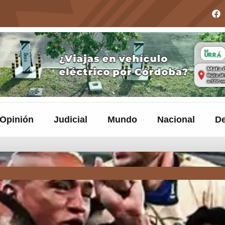
Opinión
Judicial
Mundo
Nacional
De