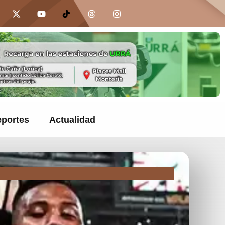
portes
Actualidad