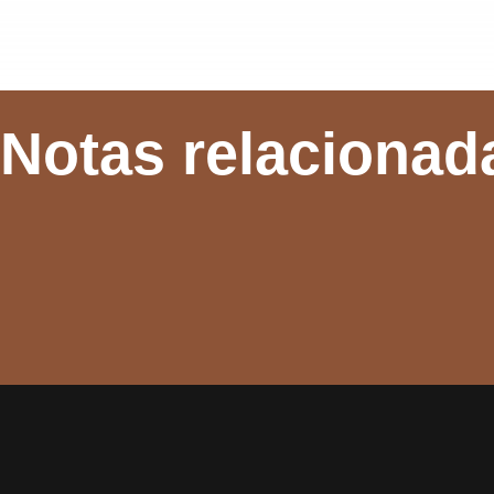
Notas relacionad