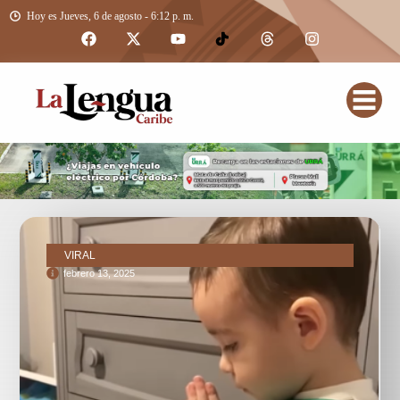
Hoy es Jueves, 6 de agosto - 6:12 p. m.
VIRAL
febrero 13, 2025