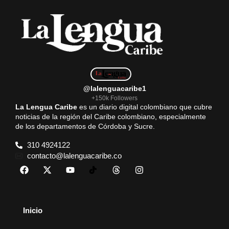
@lalenguacaribe1
+150k Followers
La Lengua Caribe
es un diario digital colombiano que cubre
noticias de la región del Caribe colombiano, especialmente
de los departamentos de Córdoba y Sucre.
310 4924122
contacto@lalenguacaribe.co
Inicio