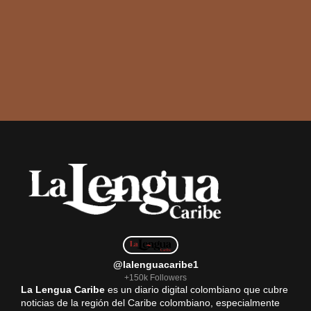
@lalenguacaribe1
+150k Followers
La Lengua Caribe
es un diario digital colombiano que cubre
noticias de la región del Caribe colombiano, especialmente