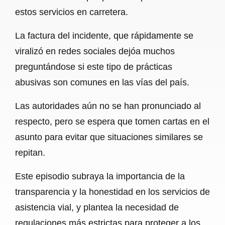
estos servicios en carretera.
La factura del incidente, que rápidamente se
viralizó en redes sociales dejóa muchos
preguntándose si este tipo de prácticas
abusivas son comunes en las vías del país.
Las autoridades aún no se han pronunciado al
respecto, pero se espera que tomen cartas en el
asunto para evitar que situaciones similares se
repitan.
Este episodio subraya la importancia de la
transparencia y la honestidad en los servicios de
asistencia vial, y plantea la necesidad de
regulaciones más estrictas para proteger a los