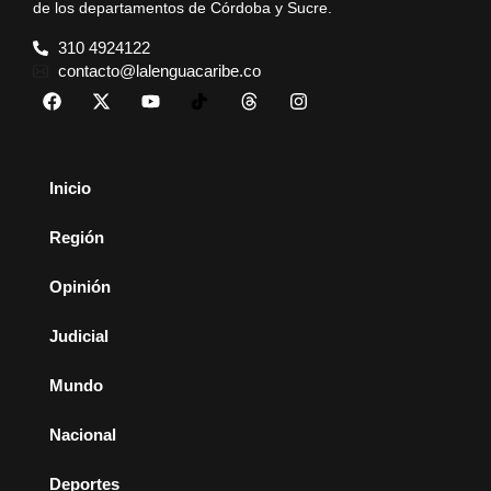
de los departamentos de Córdoba y Sucre.
310 4924122
contacto@lalenguacaribe.co
Inicio
Región
Opinión
Judicial
Mundo
Nacional
Deportes