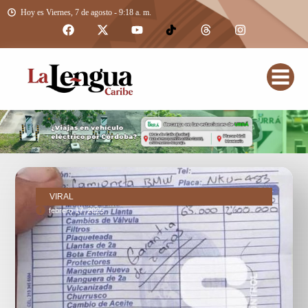
Hoy es Viernes, 7 de agosto - 9:18 a. m.
VIRAL
febrero 17, 2025