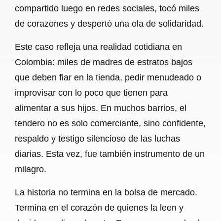
compartido luego en redes sociales, tocó miles
de corazones y despertó una ola de solidaridad.
Este caso refleja una realidad cotidiana en
Colombia: miles de madres de estratos bajos
que deben fiar en la tienda, pedir menudeado o
improvisar con lo poco que tienen para
alimentar a sus hijos. En muchos barrios, el
tendero no es solo comerciante, sino confidente,
respaldo y testigo silencioso de las luchas
diarias. Esta vez, fue también instrumento de un
milagro.
La historia no termina en la bolsa de mercado.
Termina en el corazón de quienes la leen y