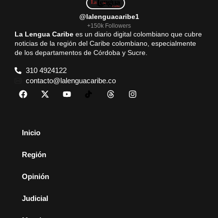
@lalenguacaribe1
+150k Followers
La Lengua Caribe
es un diario digital colombiano que cubre
noticias de la región del Caribe colombiano, especialmente
de los departamentos de Córdoba y Sucre.
310 4924122
contacto@lalenguacaribe.co
Inicio
Región
Opinión
Judicial