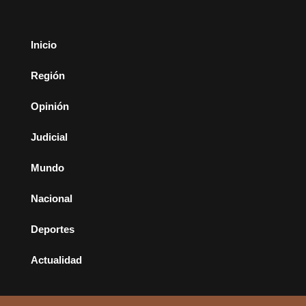
Inicio
Región
Opinión
Judicial
Mundo
Nacional
Deportes
Actualidad