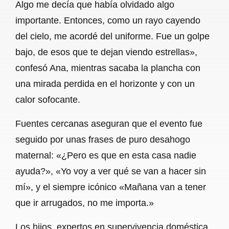
Algo me decía que había olvidado algo
importante. Entonces, como un rayo cayendo
del cielo, me acordé del uniforme. Fue un golpe
bajo, de esos que te dejan viendo estrellas»,
confesó Ana, mientras sacaba la plancha con
una mirada perdida en el horizonte y con un
calor sofocante.
Fuentes cercanas aseguran que el evento fue
seguido por unas frases de puro desahogo
maternal: «¿Pero es que en esta casa nadie
ayuda?», «Yo voy a ver qué se van a hacer sin
mí», y el siempre icónico «Mañana van a tener
que ir arrugados, no me importa.»
Los hijos, expertos en supervivencia doméstica,