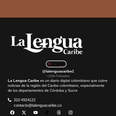
@lalenguacaribe1
+150k Followers
La Lengua Caribe
es un diario digital colombiano que cubre
noticias de la región del Caribe colombiano, especialmente
de los departamentos de Córdoba y Sucre.
310 4924122
contacto@lalenguacaribe.co