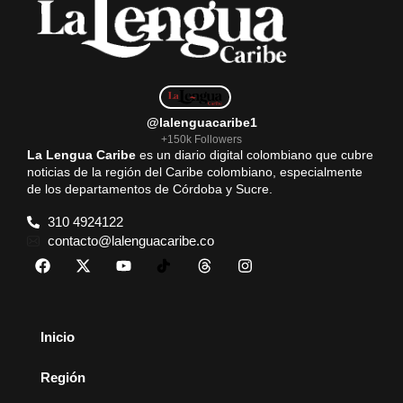
@lalenguacaribe1
+150k Followers
La Lengua Caribe
es un diario digital colombiano que cubre
noticias de la región del Caribe colombiano, especialmente
de los departamentos de Córdoba y Sucre.
310 4924122
contacto@lalenguacaribe.co
Inicio
Región