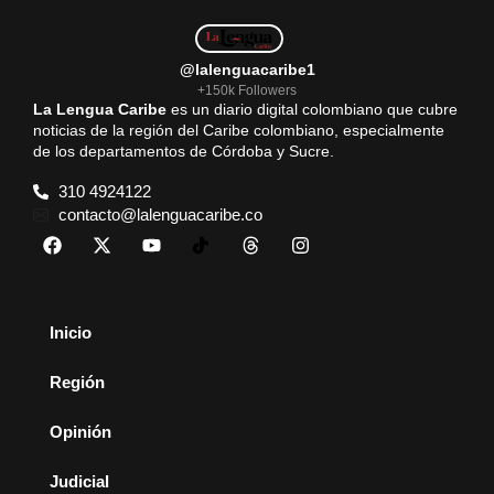
@lalenguacaribe1
+150k Followers
La Lengua Caribe
es un diario digital colombiano que cubre
noticias de la región del Caribe colombiano, especialmente
de los departamentos de Córdoba y Sucre.
310 4924122
contacto@lalenguacaribe.co
Inicio
Región
Opinión
Judicial