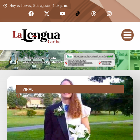
Hoy es Jueves, 6 de agosto - 1:03 p. m.
VIRAL
agosto 8, 2025