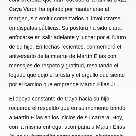
Caya Varón ha optado por mantenerse al
margen, sin emitir comentarios ni involucrarse
en disputas públicas. Su postura ha sido clara:
enfocarse en salir adelante y luchar por el futuro
de su hijo. En fechas recientes, conmemoró el
aniversario de la muerte de Martín Elías con
mensajes de respeto y gratitud, resaltando el
legado que dejó el artista y el orgullo que siente
por el camino que emprende Martín Elías Jr..
El apoyo constante de Caya hacia su hijo
recuerda el respaldo que en su momento brindó
a Martín Elías en los inicios de su carrera. Hoy,
con la misma entrega, acompaña a Martín Elías