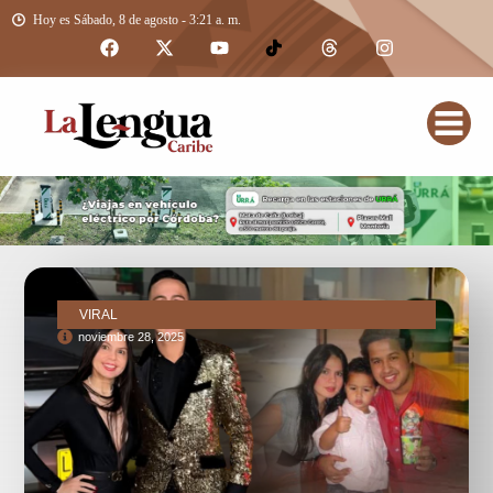
Hoy es Sábado, 8 de agosto - 3:21 a. m.
VIRAL
noviembre 28, 2025