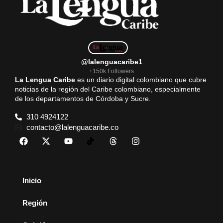
@lalenguacaribe1
+150k Followers
La Lengua Caribe
es un diario digital colombiano que cubre
noticias de la región del Caribe colombiano, especialmente
de los departamentos de Córdoba y Sucre.
310 4924122
contacto@lalenguacaribe.co
Inicio
Región