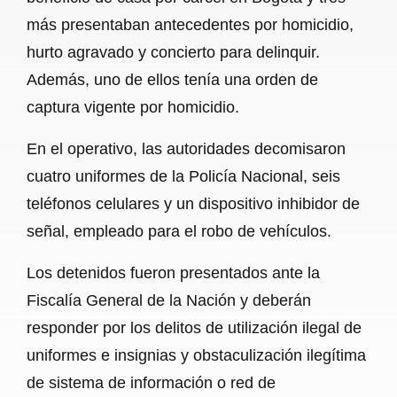
más presentaban antecedentes por homicidio,
hurto agravado y concierto para delinquir.
Además, uno de ellos tenía una orden de
captura vigente por homicidio.
En el operativo, las autoridades decomisaron
cuatro uniformes de la Policía Nacional, seis
teléfonos celulares y un dispositivo inhibidor de
señal, empleado para el robo de vehículos.
Los detenidos fueron presentados ante la
Fiscalía General de la Nación y deberán
responder por los delitos de utilización ilegal de
uniformes e insignias y obstaculización ilegítima
de sistema de información o red de