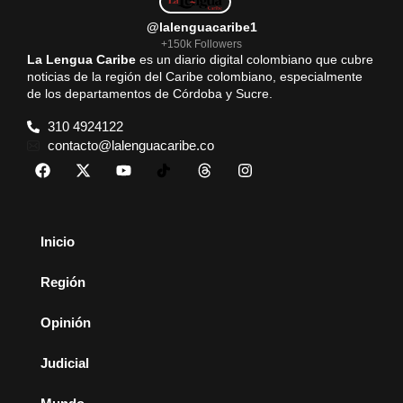
@lalenguacaribe1
+150k Followers
La Lengua Caribe
es un diario digital colombiano que cubre
noticias de la región del Caribe colombiano, especialmente
de los departamentos de Córdoba y Sucre.
310 4924122
contacto@lalenguacaribe.co
Inicio
Región
Opinión
Judicial