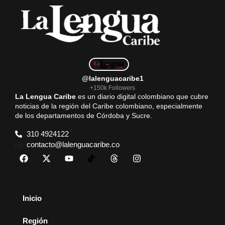
@lalenguacaribe1
+150k Followers
La Lengua Caribe
es un diario digital colombiano que cubre
noticias de la región del Caribe colombiano, especialmente
de los departamentos de Córdoba y Sucre.
310 4924122
contacto@lalenguacaribe.co
Inicio
Región