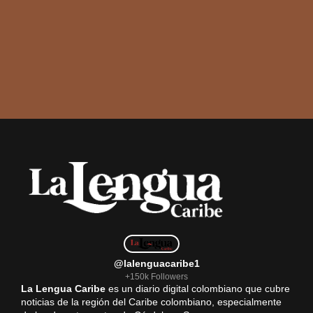
@lalenguacaribe1
+150k Followers
La Lengua Caribe
es un diario digital colombiano que cubre
noticias de la región del Caribe colombiano, especialmente