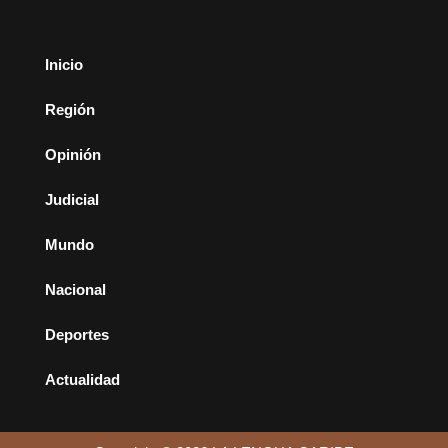
Inicio
Región
Opinión
Judicial
Mundo
Nacional
Deportes
Actualidad