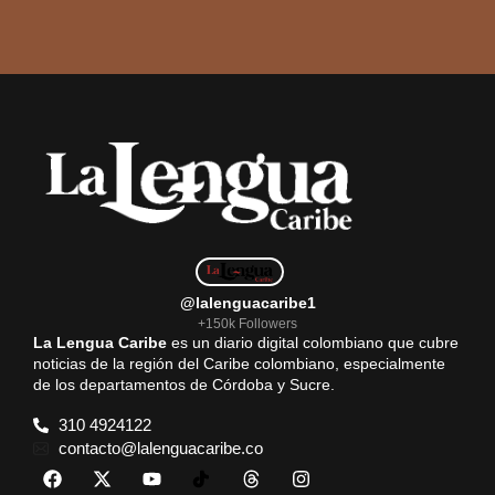
@lalenguacaribe1
+150k Followers
La Lengua Caribe
es un diario digital colombiano que cubre
noticias de la región del Caribe colombiano, especialmente
de los departamentos de Córdoba y Sucre.
310 4924122
contacto@lalenguacaribe.co