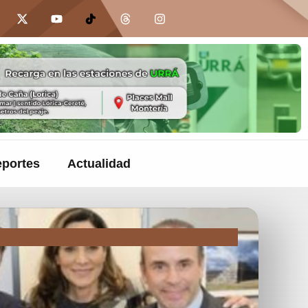
portes
Actualidad