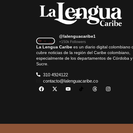
@lalenguacaribe1
+150k Followers
La Lengua Caribe
es un diario digital colombiano 
cubre noticias de la región del Caribe colombiano,
especialmente de los departamentos de Córdoba y
Sucre.
310 4924122
contacto@lalenguacaribe.co