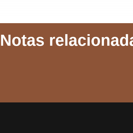
Notas relacionad