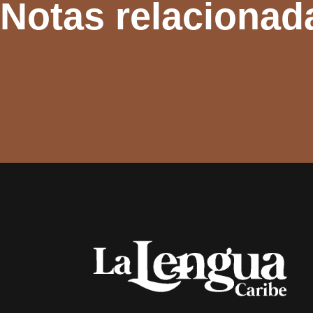
Notas relacionad