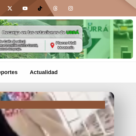
portes
Actualidad