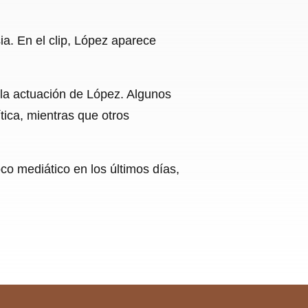
ia. En el clip, López aparece
 la actuación de López. Algunos
tica, mientras que otros
co mediático en los últimos días,