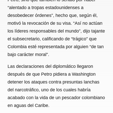
“alentado a tropas estadounidenses a
desobedecer órdenes”, hecho que, según él,
motivó la revocación de su visa. “Así no actúan
los líderes responsables del mundo”, dijo tajante
el subsecretario, calificando de “trágico” que
Colombia esté representada por alguien “de tan
bajo carácter moral”.
Las declaraciones del diplomático llegaron
después de que Petro pidiera a Washington
detener los ataques contra presuntas lanchas
del narcotráfico, uno de los cuales habría
acabado con la vida de un pescador colombiano
en aguas del Caribe.