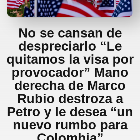
No se cansan de
despreciarlo “Le
quitamos la visa por
provocador” Mano
derecha de Marco
Rubio destroza a
Petro y le desea “un
nuevo rumbo para
Colombia”