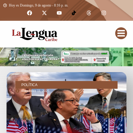
Hoy es Domingo, 9 de agosto - 8:16 p. m.
POLÍTICA
noviembre 11, 2025