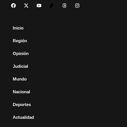
Inicio
Región
Opinión
Judicial
Mundo
Nacional
Deportes
Actualidad