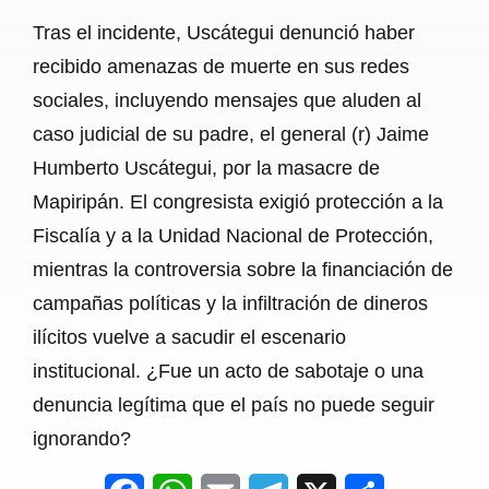
Tras el incidente, Uscátegui denunció haber
recibido amenazas de muerte en sus redes
sociales, incluyendo mensajes que aluden al
caso judicial de su padre, el general (r) Jaime
Humberto Uscátegui, por la masacre de
Mapiripán. El congresista exigió protección a la
Fiscalía y a la Unidad Nacional de Protección,
mientras la controversia sobre la financiación de
campañas políticas y la infiltración de dineros
ilícitos vuelve a sacudir el escenario
institucional. ¿Fue un acto de sabotaje o una
denuncia legítima que el país no puede seguir
ignorando?