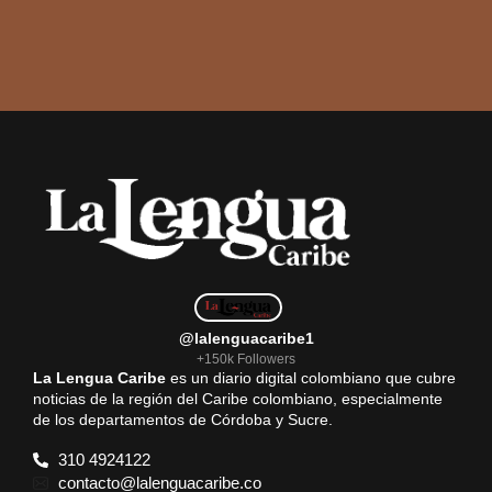
@lalenguacaribe1
+150k Followers
La Lengua Caribe
es un diario digital colombiano que cubre
noticias de la región del Caribe colombiano, especialmente
de los departamentos de Córdoba y Sucre.
310 4924122
contacto@lalenguacaribe.co