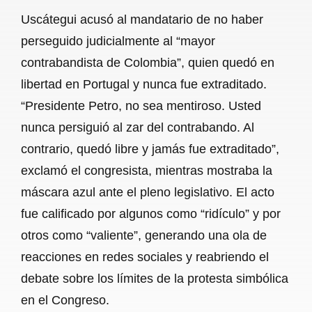
Uscátegui acusó al mandatario de no haber
perseguido judicialmente al “mayor
contrabandista de Colombia”, quien quedó en
libertad en Portugal y nunca fue extraditado.
“Presidente Petro, no sea mentiroso. Usted
nunca persiguió al zar del contrabando. Al
contrario, quedó libre y jamás fue extraditado”,
exclamó el congresista, mientras mostraba la
máscara azul ante el pleno legislativo. El acto
fue calificado por algunos como “ridículo” y por
otros como “valiente”, generando una ola de
reacciones en redes sociales y reabriendo el
debate sobre los límites de la protesta simbólica
en el Congreso.