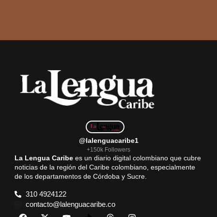
@lalenguacaribe1
+150k Followers
La Lengua Caribe
es un diario digital colombiano que cubre
noticias de la región del Caribe colombiano, especialmente
de los departamentos de Córdoba y Sucre.
310 4924122
contacto@lalenguacaribe.co