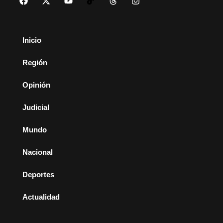
Inicio
Región
Opinión
Judicial
Mundo
Nacional
Deportes
Actualidad