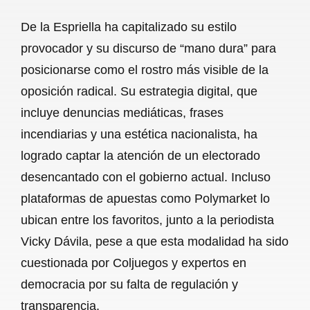
De la Espriella ha capitalizado su estilo
provocador y su discurso de “mano dura” para
posicionarse como el rostro más visible de la
oposición radical. Su estrategia digital, que
incluye denuncias mediáticas, frases
incendiarias y una estética nacionalista, ha
logrado captar la atención de un electorado
desencantado con el gobierno actual. Incluso
plataformas de apuestas como Polymarket lo
ubican entre los favoritos, junto a la periodista
Vicky Dávila, pese a que esta modalidad ha sido
cuestionada por Coljuegos y expertos en
democracia por su falta de regulación y
transparencia.