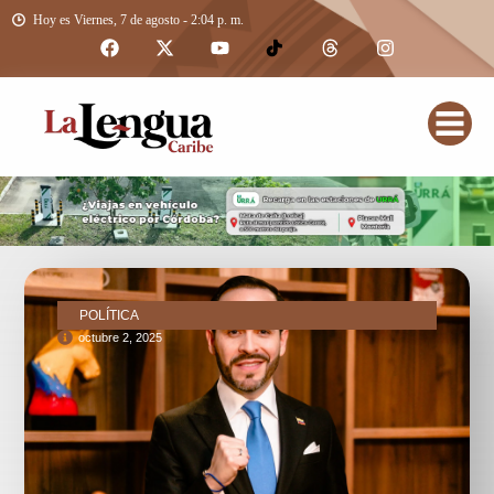
Hoy es Viernes, 7 de agosto - 2:04 p. m.
POLÍTICA
octubre 2, 2025