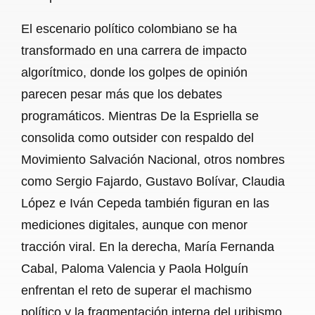
El escenario político colombiano se ha
transformado en una carrera de impacto
algorítmico, donde los golpes de opinión
parecen pesar más que los debates
programáticos. Mientras De la Espriella se
consolida como outsider con respaldo del
Movimiento Salvación Nacional, otros nombres
como Sergio Fajardo, Gustavo Bolívar, Claudia
López e Iván Cepeda también figuran en las
mediciones digitales, aunque con menor
tracción viral. En la derecha, María Fernanda
Cabal, Paloma Valencia y Paola Holguín
enfrentan el reto de superar el machismo
político y la fragmentación interna del uribismo,