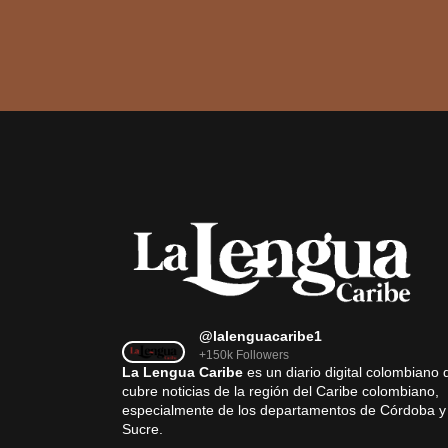
@lalenguacaribe1
+150k Followers
La Lengua Caribe
es un diario digital colombiano 
cubre noticias de la región del Caribe colombiano,
especialmente de los departamentos de Córdoba y
Sucre.