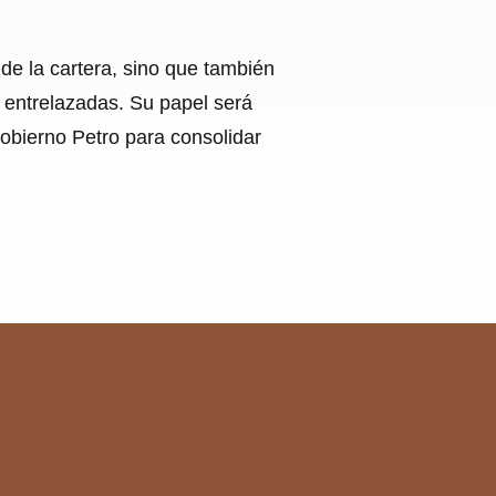
de la cartera, sino que también
s entrelazadas. Su papel será
Gobierno Petro para consolidar