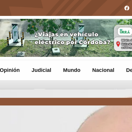
Opinión
Judicial
Mundo
Nacional
De