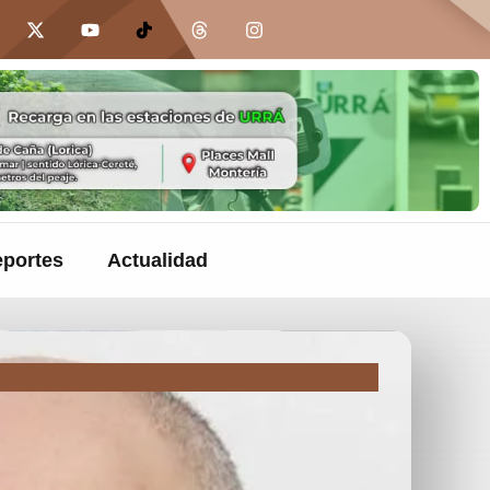
portes
Actualidad