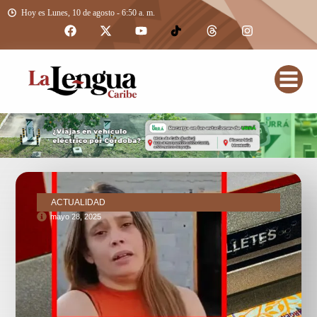
Hoy es Lunes, 10 de agosto - 6:50 a. m.
ACTUALIDAD
mayo 28, 2025