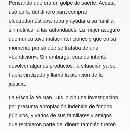
Pensando que era un golpe de suerte, Acosta
usó parte del dinero para comprar
electrodomésticos, ropa y ayudar a su familia,
sin notificar a las autoridades. La mujer aseguró
que nunca tuvo malas intenciones y que en su
momento pensó que se trataba de una
«bendición». Sin embargo, cuando intentó
devolver algunos productos, la situación ya se
había viralizado y llamó la atención de la
justicia.
La Fiscalía de San Luis inició una investigación
por presunta apropiación indebida de fondos
públicos, y varios de sus familiares y amigos
que recibieron parte del dinero también fueron