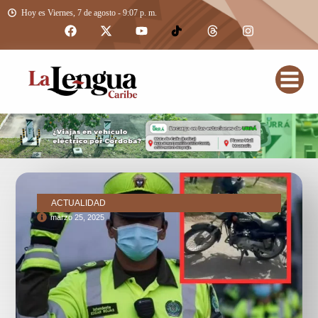
Hoy es Viernes, 7 de agosto - 9:07 p. m.
ACTUALIDAD
marzo 25, 2025