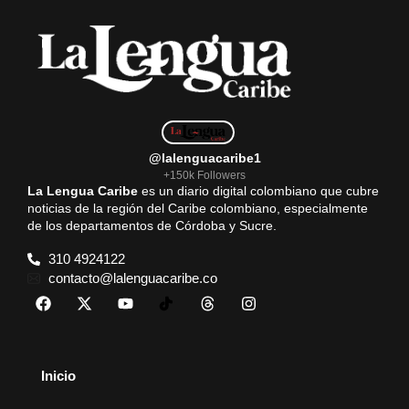
@lalenguacaribe1
+150k Followers
La Lengua Caribe
es un diario digital colombiano que cubre
noticias de la región del Caribe colombiano, especialmente
de los departamentos de Córdoba y Sucre.
310 4924122
contacto@lalenguacaribe.co
Inicio