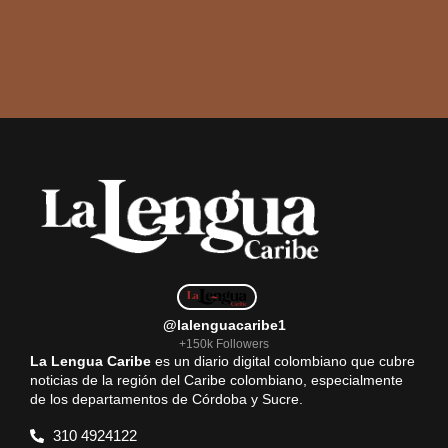
@lalenguacaribe1
+150k Followers
La Lengua Caribe
es un diario digital colombiano que cubre
noticias de la región del Caribe colombiano, especialmente
de los departamentos de Córdoba y Sucre.
310 4924122