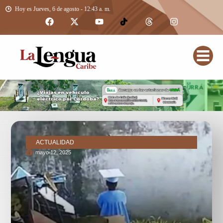
Hoy es Jueves, 6 de agosto - 12:43 a. m.
ACTUALIDAD
mayo 12, 2025