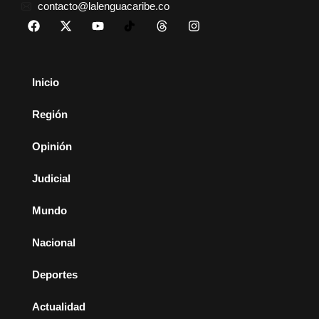
contacto@lalenguacaribe.co
Inicio
Región
Opinión
Judicial
Mundo
Nacional
Deportes
Actualidad