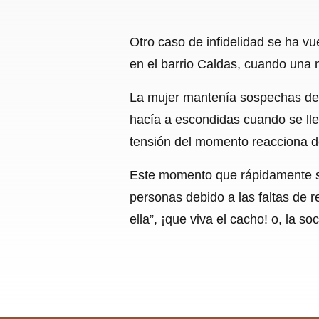
Otro caso de infidelidad se ha vu
en el barrio Caldas, cuando una 
La mujer mantenía sospechas de q
hacía a escondidas cuando se lle
tensión del momento reacciona de 
Este momento que rápidamente se 
personas debido a las faltas de r
ella”, ¡que viva el cacho! o, la s