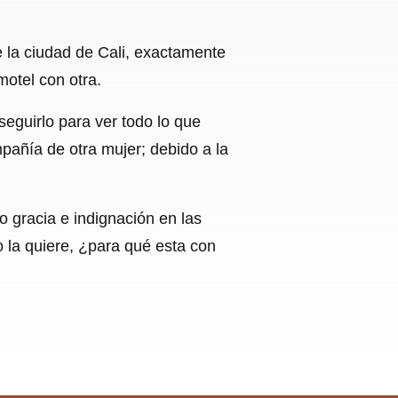
de la ciudad de Cali, exactamente
motel con otra.
eguirlo para ver todo lo que
pañía de otra mujer; debido a la
 gracia e indignación en las
o la quiere, ¿para qué esta con