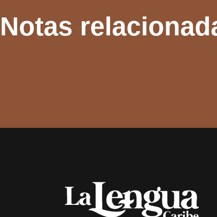
Notas relacionad