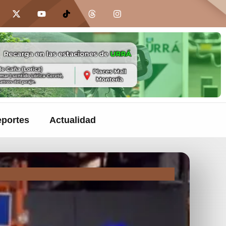
portes
Actualidad