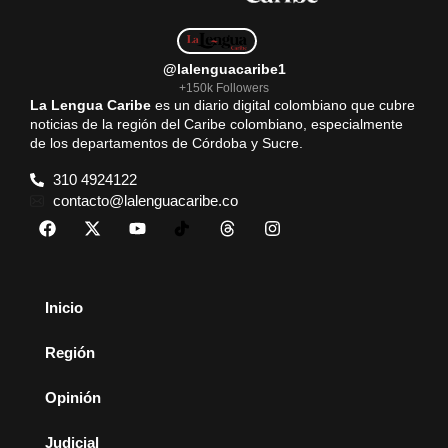
@lalenguacaribe1
+150k Followers
La Lengua Caribe
es un diario digital colombiano que cubre
noticias de la región del Caribe colombiano, especialmente
de los departamentos de Córdoba y Sucre.
310 4924122
contacto@lalenguacaribe.co
Inicio
Región
Opinión
Judicial