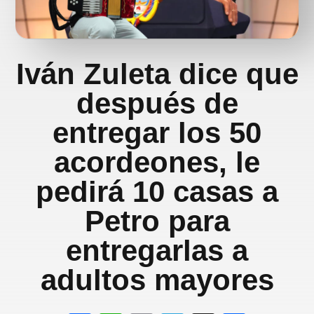
Iván Zuleta dice que
después de
entregar los 50
acordeones, le
pedirá 10 casas a
Petro para
entregarlas a
adultos mayores