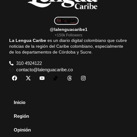
@lalenguacaribe1
+150k Followers
La Lengua Caribe
es un diario digital colombiano que cubre
noticias de la región del Caribe colombiano, especialmente
de los departamentos de Córdoba y Sucre.
310 4924122
contacto@lalenguacaribe.co
Inicio
Región
Opinión