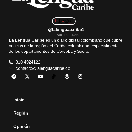
@lalenguacaribe1
+150k Followers
La Lengua Caribe
es un diario digital colombiano que cubre
noticias de la región del Caribe colombiano, especialmente
de los departamentos de Córdoba y Sucre.
310 4924122
contacto@lalenguacaribe.co
Inicio
Región
Opinión