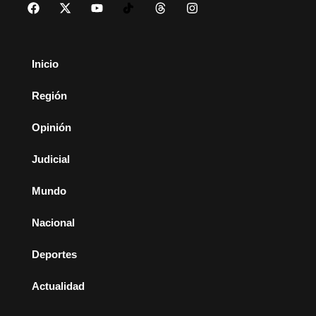
Inicio
Región
Opinión
Judicial
Mundo
Nacional
Deportes
Actualidad