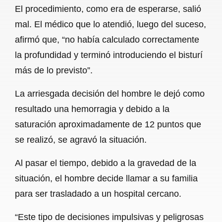
El procedimiento, como era de esperarse, salió
mal. El médico que lo atendió, luego del suceso,
afirmó que, “no había calculado correctamente
la profundidad y terminó introduciendo el bisturí
más de lo previsto”.
La arriesgada decisión del hombre le dejó como
resultado una hemorragia y debido a la
saturación aproximadamente de 12 puntos que
se realizó, se agravó la situación.
Al pasar el tiempo, debido a la gravedad de la
situación, el hombre decide llamar a su familia
para ser trasladado a un hospital cercano.
“Este tipo de decisiones impulsivas y peligrosas