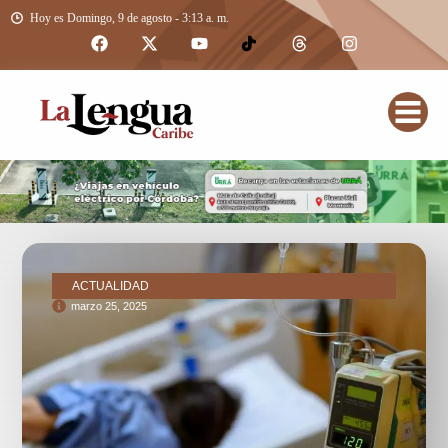
Hoy es Domingo, 9 de agosto - 3:13 a. m.
ACTUALIDAD
marzo 25, 2025