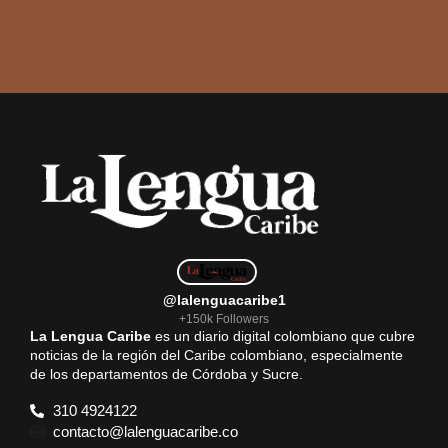
@lalenguacaribe1
+150k Followers
La Lengua Caribe
es un diario digital colombiano que cubre
noticias de la región del Caribe colombiano, especialmente
de los departamentos de Córdoba y Sucre.
310 4924122
contacto@lalenguacaribe.co